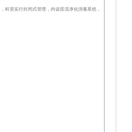
备，科室实行封闭式管理，内设层流净化消毒系统，