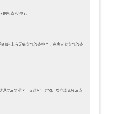
应的检查和治疗。
前临床上有无痛支气管镜检查，在患者做支气管镜
以通过反复灌洗，促进肺泡异物、炎症或免疫反应