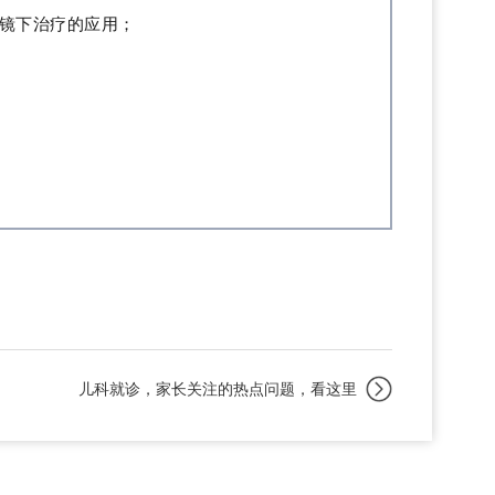
镜下治疗的应用
；
儿科就诊，家长关注的热点问题，看这里