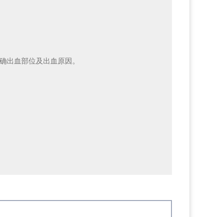
明确出血部位及出血原因。