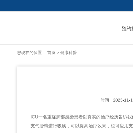
预约
您现在的位置：
首页
>
健康科普
时间：2023-11-12
ICU一名重症肺部感染患者以真实的治疗经历告诉
支气管镜进行吸痰，可以提高治疗效果，也可应用支